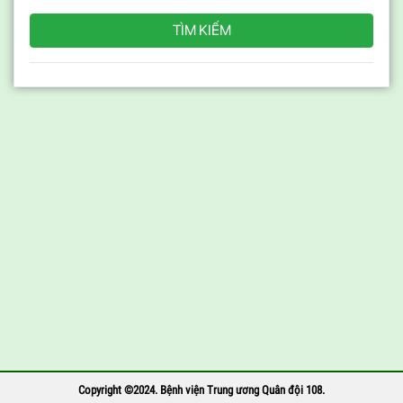
TÌM KIẾM
Copyright ©2024. Bệnh viện Trung ương Quân đội 108.